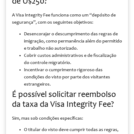
de U$250?
A Visa Integrity Fee funciona como um “depósito de
segurança”, com os seguintes objetivos:
Desencorajar o descumprimento das regras de
imigração, como permanência além do permitido
e trabalho não autorizado.
Cobrir custos administrativos e de fiscalização
do controle migratório.
Incentivar o cumprimento rigoroso das
condições do visto por parte dos visitantes
estrangeiros.
É possível solicitar reembolso
da taxa da Visa Integrity Fee?
Sim, mas sob condições específicas:
O titular do visto deve cumprir todas as regras,