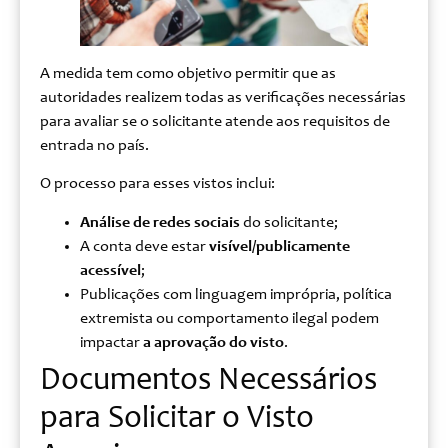
A medida tem como objetivo permitir que as
autoridades realizem todas as verificações necessárias
para avaliar se o solicitante atende aos requisitos de
entrada no país.
O processo para esses vistos inclui:
Análise de redes sociais
do solicitante;
A conta deve estar
visível/publicamente
acessível
;
Publicações com linguagem imprópria, política
extremista ou comportamento ilegal podem
impactar
a aprovação do visto
.
Documentos Necessários
para Solicitar o Visto