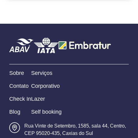
Sobre
Serviços
Contato
Corporativo
Check In
Lazer
Blog
Self booking
Rua Vinte de Setembro, 1585, sala 44, Centro,
CEP 95020-435, Caxias do Sul