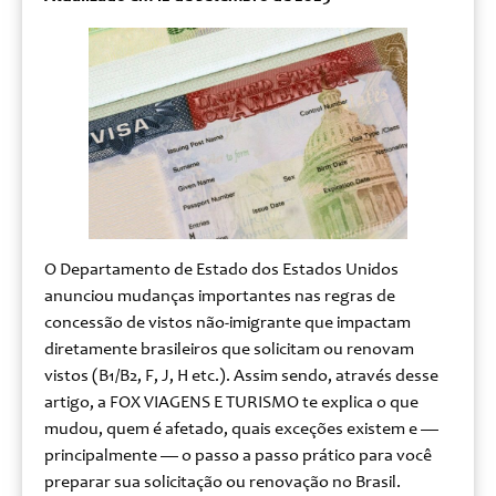
O Departamento de Estado dos Estados Unidos
anunciou mudanças importantes nas regras de
concessão de vistos não-imigrante que impactam
diretamente brasileiros que solicitam ou renovam
vistos (B1/B2, F, J, H etc.). Assim sendo, através desse
artigo, a FOX VIAGENS E TURISMO te explica o que
mudou, quem é afetado, quais exceções existem e —
principalmente — o passo a passo prático para você
preparar sua solicitação ou renovação no Brasil.