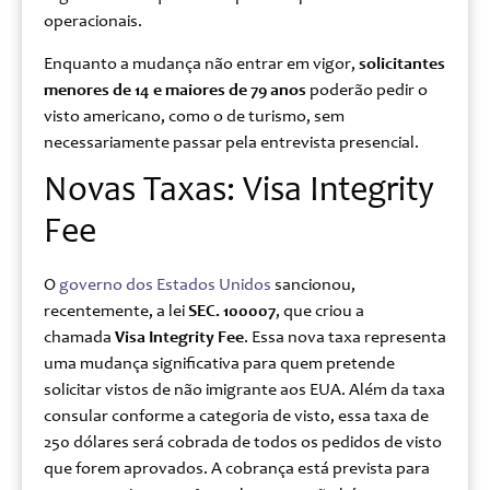
operacionais.
Enquanto a mudança não entrar em vigor,
solicitantes
menores de 14 e maiores de 79 anos
poderão pedir o
visto americano, como o de turismo, sem
necessariamente passar pela entrevista presencial.
Novas Taxas: Visa Integrity
Fee
O
governo dos Estados Unidos
sancionou,
recentemente, a lei
SEC. 100007
, que criou a
chamada
Visa Integrity Fee
. Essa nova taxa representa
uma mudança significativa para quem pretende
solicitar vistos de não imigrante aos EUA. Além da taxa
consular conforme a categoria de visto, essa taxa de
250 dólares será cobrada de todos os pedidos de visto
que forem aprovados. A cobrança está prevista para