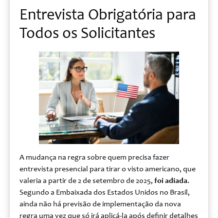
Entrevista Obrigatória para
Todos os Solicitantes
A mudança na regra sobre quem precisa fazer
entrevista presencial para tirar o visto americano, que
valeria a partir de 2 de setembro de 2025,
foi adiada.
Segundo a Embaixada dos Estados Unidos no Brasil,
ainda não há previsão de implementação da nova
regra uma vez que só irá aplicá-la após definir detalhes