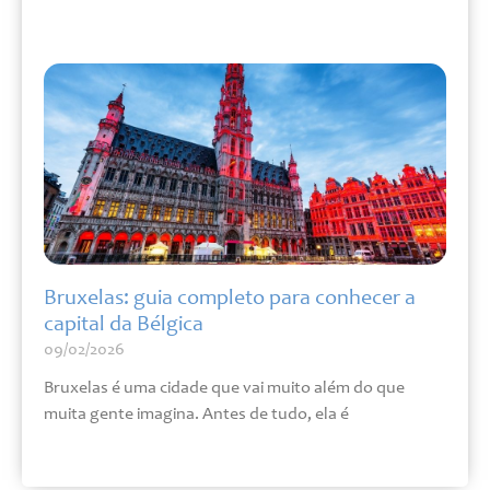
Leia mais »
Bruxelas: guia completo para conhecer a
capital da Bélgica
09/02/2026
Bruxelas é uma cidade que vai muito além do que
muita gente imagina. Antes de tudo, ela é
Leia mais »