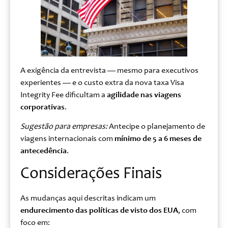
A exigência da entrevista — mesmo para executivos
experientes — e o custo extra da nova taxa Visa
Integrity Fee dificultam a
agilidade nas viagens
corporativas
.
Sugestão para empresas:
Antecipe o planejamento de
viagens internacionais com
mínimo de 5 a 6 meses de
antecedência
.
Considerações Finais
As mudanças aqui descritas indicam um
endurecimento das políticas de visto dos EUA
, com
foco em: