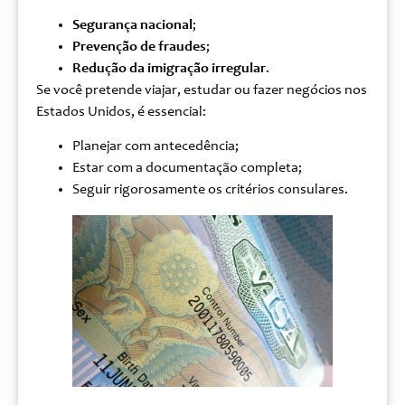
Segurança nacional
;
Prevenção de fraudes
;
Redução da imigração irregular
.
Se você pretende viajar, estudar ou fazer negócios nos
Estados Unidos, é essencial:
Planejar com antecedência;
Estar com a documentação completa;
Seguir rigorosamente os critérios consulares.