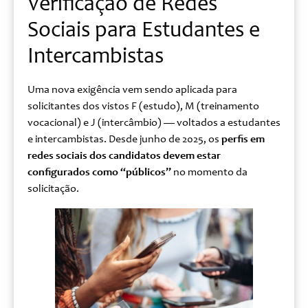
Verificação de Redes
Sociais para Estudantes e
Intercambistas
Uma nova exigência vem sendo aplicada para
solicitantes dos vistos F (estudo), M (treinamento
vocacional) e J (intercâmbio) — voltados a estudantes
e intercambistas. Desde junho de 2025, os
perfis em
redes sociais dos candidatos devem estar
configurados como “públicos”
no momento da
solicitação.