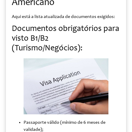
Americano
Aqui está a lista atualizada de documentos exigidos:
Documentos obrigatórios para
visto B1/B2
(Turismo/Negócios):
Passaporte válido (mínimo de 6 meses de
validade);