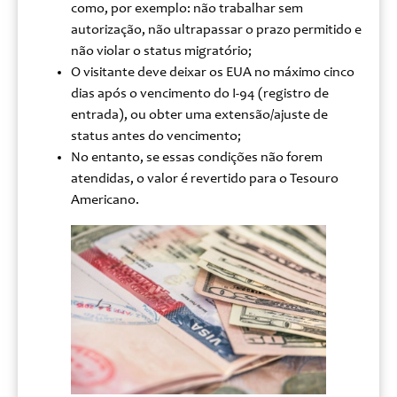
como, por exemplo: não trabalhar sem
autorização, não ultrapassar o prazo permitido e
não violar o status migratório;
O visitante deve deixar os EUA no máximo cinco
dias após o vencimento do I-94 (registro de
entrada), ou obter uma extensão/ajuste de
status antes do vencimento;
No entanto, se essas condições não forem
atendidas, o valor é revertido para o Tesouro
Americano.