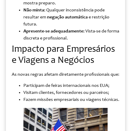
mostra preparo.
Não minta:
Qualquer inconsistência pode
resultar em
negação automática
e restrição
futura.
Apresente-se adequadamente:
Vista-se de forma
discreta e profissional.
Impacto para Empresários
e Viagens a Negócios
As novas regras afetam diretamente profissionais que:
Participam de feiras internacionais nos EUA;
Visitam clientes, fornecedores ou parceiros;
Fazem missões empresariais ou viagens técnicas.