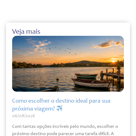
Veja mais
Como escolher o destino ideal para sua
próxima viagem?
06/08/2026
Com tantas opções incríveis pelo mundo, escolher o
próximo destino pode parecer uma tarefa difícil. A