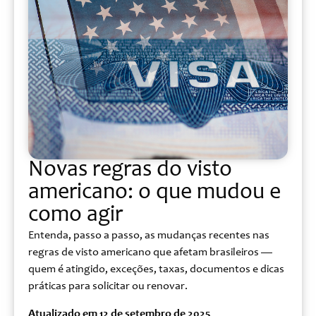
Novas regras do visto
americano: o que mudou e
como agir
Entenda, passo a passo, as mudanças recentes nas
regras de visto americano que afetam brasileiros —
quem é atingido, exceções, taxas, documentos e dicas
práticas para solicitar ou renovar.
Atualizado em 12 de setembro de 2025