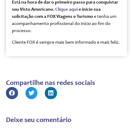
Está na hora de dar o primeiro passo para conquistar
seu Visto Americano.
Clique aqui
e inicie sua
solicitação com a FOX Viagens e Turismo
e tenha um
acompanhamento profissional do início ao fim do
processo.
Cliente FOX é sempre mais bem informado e mais feliz.
Compartilhe nas redes sociais
Deixe seu comentário