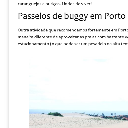
caranguejos e ouriços. Lindos de viver!
Passeios de buggy em Porto 
Outra atividade que recomendamos fortemente em Porto
maneira diferente de aproveitar as praias com bastante
estacionamento (o que pode ser um pesadelo na alta te