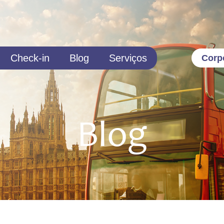
Check-in
Blog
Serviços
Corp
Blog