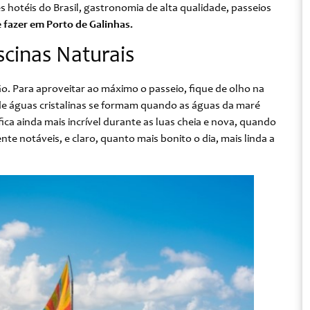
s hotéis do Brasil, gastronomia de alta qualidade, passeios
 fazer em Porto de Galinhas.
scinas Naturais
o. Para aproveitar ao máximo o passeio, fique de olho na
 de águas cristalinas se formam quando as águas da maré
ca ainda mais incrível durante as luas cheia e nova, quando
nte notáveis, e claro, quanto mais bonito o dia, mais linda a