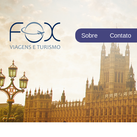
Sobre
Contato