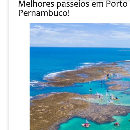
Melhores passeios em Porto 
Pernambuco!