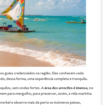
os guias credenciados na região. Eles conhecem cada
do, dessa forma, uma experiência completa e tranquila.
anquilos, sem ondas fortes. A
área dos arrecifes é imensa
, no
 nem para mergulho, para preservar, assim, a vida marinha.
norkel e observe mais de perto os inúmeros peixes,