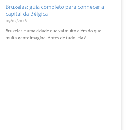
Bruxelas: guia completo para conhecer a
capital da Bélgica
09/02/2026
Bruxelas é uma cidade que vai muito além do que
muita gente imagina. Antes de tudo, ela é
Leia mais »