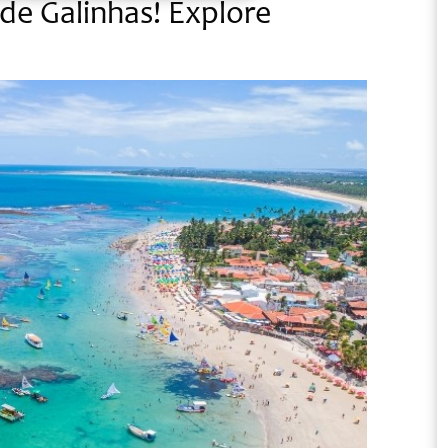
de Galinhas! Explore