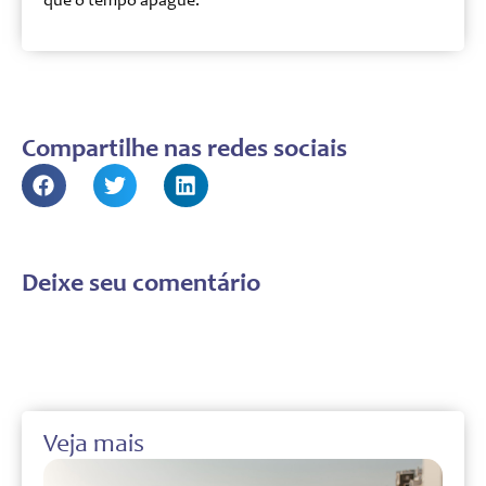
que o tempo apague.
Compartilhe nas redes sociais
Deixe seu comentário
Veja mais