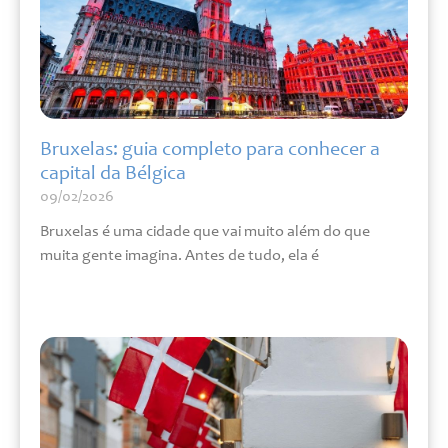
Bruxelas: guia completo para conhecer a
capital da Bélgica
09/02/2026
Bruxelas é uma cidade que vai muito além do que
muita gente imagina. Antes de tudo, ela é
Leia mais »