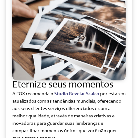
Eternize seus momentos
A FOX recomenda o
Studio Revelar Scalco
por estarem
atualizados com as tendências mundiais, oferecendo
aos seus clientes serviços diferenciados e com a
melhor qualidade, através de maneiras criativas e
inovadoras para guardar suas lembranças e
compartilhar momentos únicos que você não quer