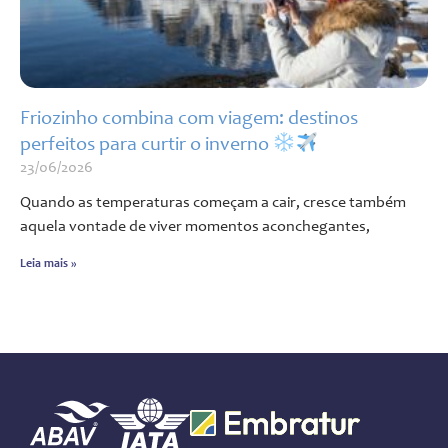
Friozinho combina com viagem: destinos
perfeitos para curtir o inverno
23/06/2026
Quando as temperaturas começam a cair, cresce também
aquela vontade de viver momentos aconchegantes,
Leia mais »