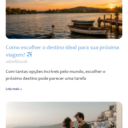
Como escolher o destino ideal para sua próxima
viagem?
06/08/2026
Com tantas opções incríveis pelo mundo, escolher o
próximo destino pode parecer uma tarefa
Leia mais »